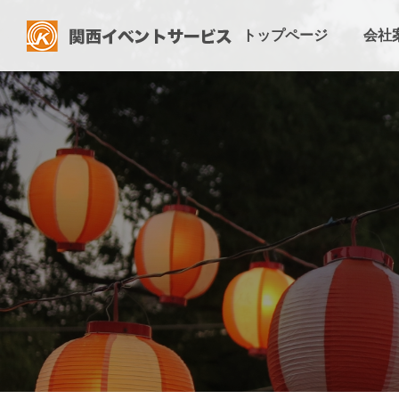
トップページ
会社