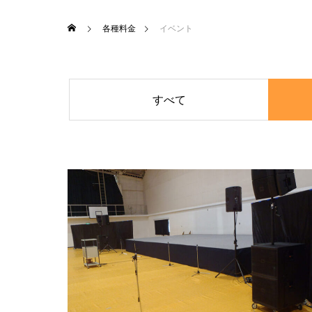
各種料金
イベント
すべて