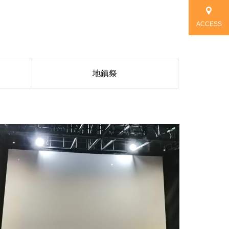
ACCESS
地鎮祭