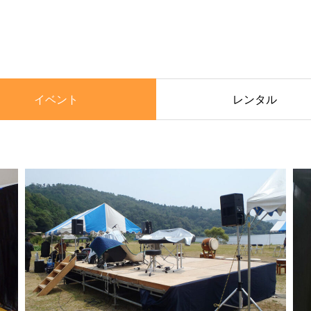
イベント
レンタル