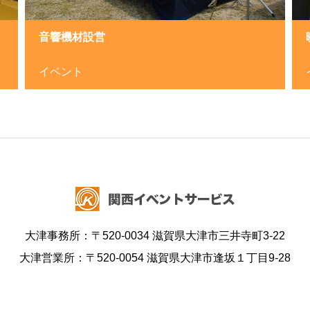
音響機材設営
イベント
大津事務所：〒520-0034 滋賀県大津市三井寺町3-22
大津営業所：〒520-0054 滋賀県大津市逢坂１丁目9-28