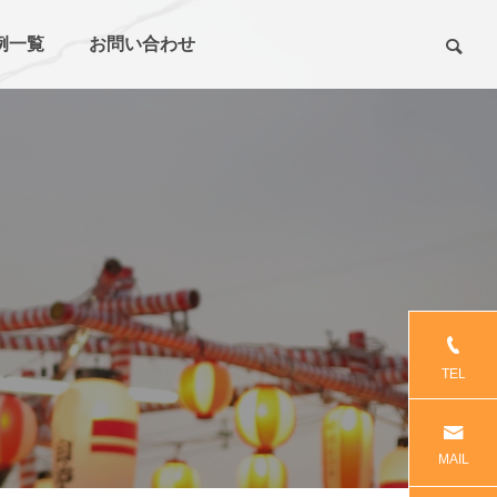
例一覧
お問い合わせ
TEL
MAIL