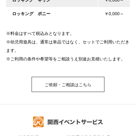
ロッキング ポニー
￥0,000～
※料金はすべて税込みとなります。
※幼児用遊具は、通常は単品ではなく、セットでご利用いただき
ます。
※ご利用の条件や希望等をご相談うえ別途お見積いたします。
ご依頼・ご相談はこちら