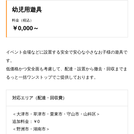
幼児用遊具
料金（税込）
￥0,000～
イベント会場などに設置する安全で安心な小さなお子様の遊具で
す。
低価格かつ安全面も考慮して、配達・設置から撤去・回収までま
るっと一括ワンストップでご提供しております。
対応エリア（配達・回収費）
＜大津市・草津市・栗東市・守山市・山科区＞
追加料金：￥0
＜野洲市・湖南市＞