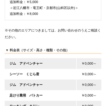
追加料金：￥5,000
＜近江八幡市・竜王町・京都市(山科区以外)＞
追加料金：￥8,000
※その他のエリアにつきましては、お問い合わせのうえご相談く
ださい。
▼ 料金表（サイズ・高さ・種類・その他）
ジム アドベンチャー
￥0,000～
シーソー くじら君
￥0,000～
ジム アドベンチャー
￥0,000～
足けり乗用 パトカー
￥0,000～
ロッキング キリン
￥0,000～