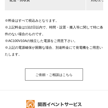
※料金はすべて税込みとなります。
※上記料金は1泊2日以内で、時間・設置・搬入等に関して特に条
件のない場合のものです。
※AC100V10Aの独立した電源をご用意下さい。
※上記の電源確保が困難な場合、別途料金にて発電機をご用意い
たします。
ご依頼・ご相談はこちら