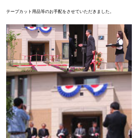
テープカット用品等のお手配をさせていただきました。