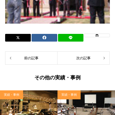
前の記事
次の記事
その他の実績・事例
実績・事例
実績・事例