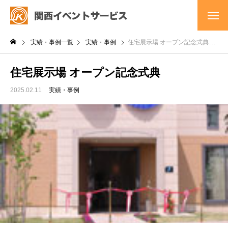
実績・事例一覧
実績・事例
住宅展示場 オープン記念式典
住宅展示場 オープン記念式典
2025.02.11
実績・事例